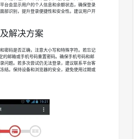
平台会显示用户的个人信息和余额状态，确保登录
面部识别，提升登录便捷性和安全性。建议用户开
及解决方案
和密码是否正确，注意大小写和特殊字符。若忘记
绑定的邮箱或手机号码重置密码。确保手机号码和邮
录问题。若多次尝试仍无法登录，建议联系平台客
冻结。保持设备和浏览器的安全，避免使用过期或