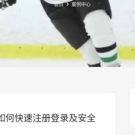
首页
案例中心
如何快速注册登录及安全