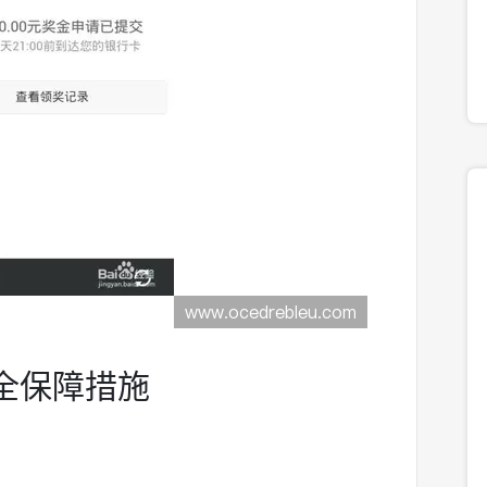
全保障措施