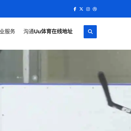
业服务
沟通
Uu体育在线地址