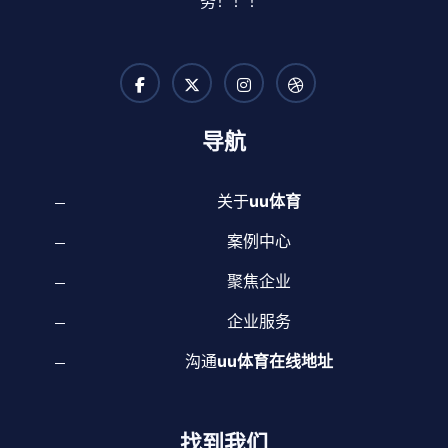
务！！！
导航
关于
uu体育
案例中心
聚焦企业
企业服务
沟通
uu体育在线地址
找到我们