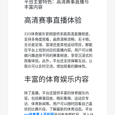
平台主要特色：高清赛事直播与
丰富内容
高清赛事直播体验
333体育娱乐官网提供多路高清直播频道，
支持多角度观看，画质清晰流畅，无卡顿。
无论是足球、篮球还是其他运动项目，都能
在平台上找到对应的直播内容。用户可以根
据兴趣选择不同的赛事频道，享受沉浸式的
观看体验。此外，平台还支持弹幕互动，让
观众可以实时交流，增加观看的趣味性。
丰富的体育娱乐内容
除了直播，平台还提供丰富的体育娱乐内
容，包括赛事回放、精彩集锦、运动员专
访、体育新闻等。用户可以随时回看自己喜
欢的比赛片段，了解最新的体育动态。平台
uu体育真人手机版
还设有专题栏目，深入分