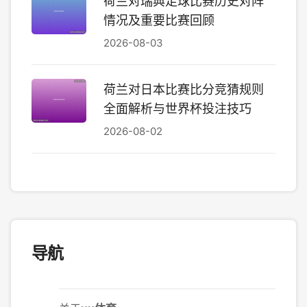
荷兰对瑞典足球比赛历史对阵
情况及重要比赛回顾
2026-08-03
荷兰对日本比赛比分竞猜规则
全面解析与世界杯投注技巧
2026-08-02
导航