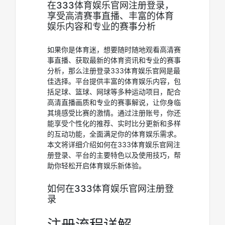
在333体育娱乐官网注册登录，
享受高清赛事直播、丰富的体育
娱乐内容和专业的赛事分析
如果你是体育迷，想要随时随地观看高清赛
事直播、获取最新的体育资讯和专业的赛事
分析，那么注册登录333体育娱乐官网是最
佳选择。平台提供丰富的体育娱乐内容，包
括足球、篮球、网球等多种运动项目，配合
高清直播画质和专业的赛事解说，让你身临
其境感受比赛的激情。通过注册账号，你还
能享受个性化的推荐、实时比分更新和多样
的互动功能，全面满足你的体育娱乐需求。
本文将详细介绍如何在333体育娱乐官网注
册登录、平台的主要特色以及使用技巧，帮
助你轻松开启体育娱乐新体验。
如何在333体育娱乐官网注册登
录