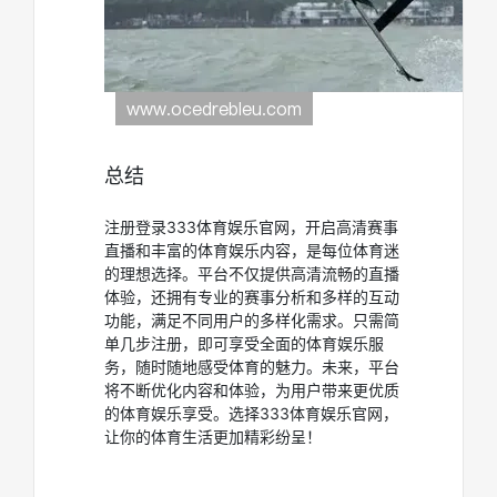
总结
注册登录333体育娱乐官网，开启高清赛事
直播和丰富的体育娱乐内容，是每位体育迷
的理想选择。平台不仅提供高清流畅的直播
体验，还拥有专业的赛事分析和多样的互动
功能，满足不同用户的多样化需求。只需简
单几步注册，即可享受全面的体育娱乐服
务，随时随地感受体育的魅力。未来，平台
将不断优化内容和体验，为用户带来更优质
的体育娱乐享受。选择333体育娱乐官网，
让你的体育生活更加精彩纷呈！